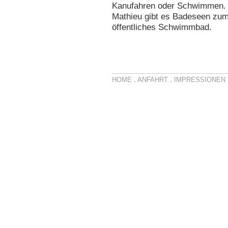
Kanufahren oder Schwimmen. I
Mathieu gibt es Badeseen zu
öffentliches Schwimmbad.
HOME
.
ANFAHRT
.
IMPRESSIONEN